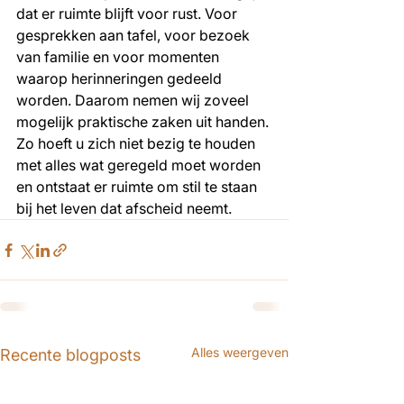
dat er ruimte blijft voor rust. Voor 
gesprekken aan tafel, voor bezoek 
van familie en voor momenten 
waarop herinneringen gedeeld 
worden. Daarom nemen wij zoveel 
mogelijk praktische zaken uit handen. 
Zo hoeft u zich niet bezig te houden 
met alles wat geregeld moet worden 
en ontstaat er ruimte om stil te staan 
bij het leven dat afscheid neemt.
Alles weergeven
Recente blogposts