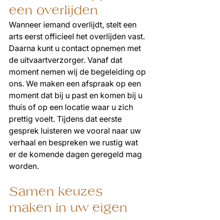
een overlijden
Wanneer iemand overlijdt, stelt een 
arts eerst officieel het overlijden vast. 
Daarna kunt u contact opnemen met 
de uitvaartverzorger. Vanaf dat 
moment nemen wij de begeleiding op 
ons. We maken een afspraak op een 
moment dat bij u past en komen bij u 
thuis of op een locatie waar u zich 
prettig voelt. Tijdens dat eerste 
gesprek luisteren we vooral naar uw 
verhaal en bespreken we rustig wat 
er de komende dagen geregeld mag 
worden.
Samen keuzes 
maken in uw eigen 