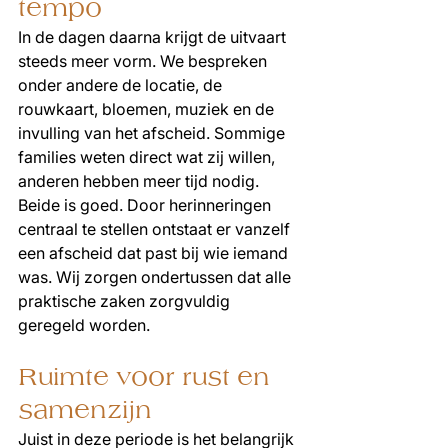
tempo
In de dagen daarna krijgt de uitvaart 
steeds meer vorm. We bespreken 
onder andere de locatie, de 
rouwkaart, bloemen, muziek en de 
invulling van het afscheid. Sommige 
families weten direct wat zij willen, 
anderen hebben meer tijd nodig. 
Beide is goed. Door herinneringen 
centraal te stellen ontstaat er vanzelf 
een afscheid dat past bij wie iemand 
was. Wij zorgen ondertussen dat alle 
praktische zaken zorgvuldig 
geregeld worden.
Ruimte voor rust en 
samenzijn
Juist in deze periode is het belangrijk 