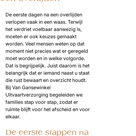
De eerste dagen na een overlijden 
verlopen vaak in een waas. Terwijl 
het verdriet voelbaar aanwezig is, 
moeten er ook keuzes gemaakt 
worden. Veel mensen weten op dat 
moment niet precies wat er geregeld 
moet worden en in welke volgorde. 
Dat is begrijpelijk. Juist daarom is het 
belangrijk dat er iemand naast u staat 
die rust bewaart en overzicht houdt. 
Bij Van Gansewinkel 
Uitvaartverzorging begeleiden we 
families stap voor stap, zodat er 
ruimte blijft voor het afscheid en voor 
elkaar.
De eerste stappen na 